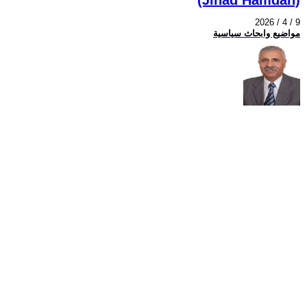
2026 / 4 / 9
مواضيع وابحاث سياسية