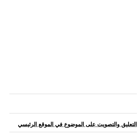
التعليق والتصويت على الموضوع في الموقع الرئيسي