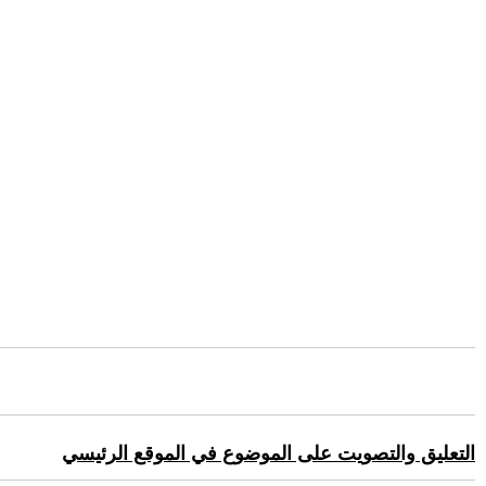
التعليق والتصويت على الموضوع في الموقع الرئيسي