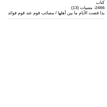
كتاب
2466- متنبيات (13)
بذا قضت الأيام ما بين أهلها / مصائب قوم عند قوم فوائد