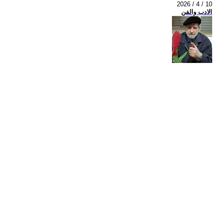
2026 / 4 / 10
الادب والفن