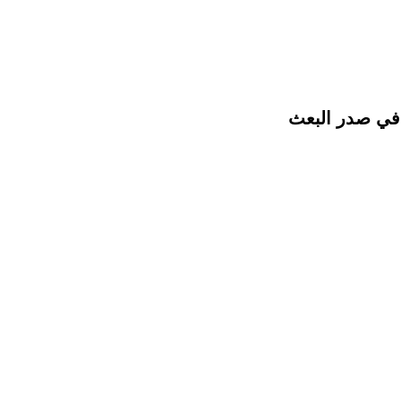
 في صدر البعث