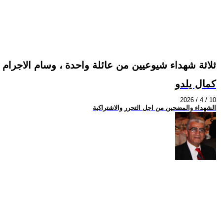
ثلاثة شهداء شيوعيين من عائلة واحدة ، وسام الاجرام
كمال يلدو
2026 / 4 / 10
الشهداء والمضحين من اجل التحرر والاشتراكية