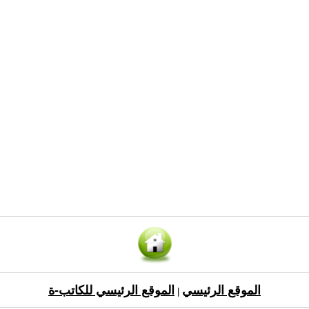
الموقع الرئيسي
الموقع الرئيسي للكاتب-ة
|