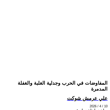
المفاوضات في الحرب وجدلية الغلبة والغفلة
المدمرة
علي عرمش شوكت
2026 / 4 / 10