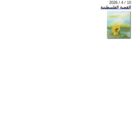
2026 / 4 / 10
القضية الفلسطينية