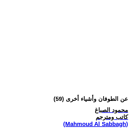
عن الطوفان وأشياء أخرى (59)
محمود الصباغ
كاتب ومترجم
(Mahmoud Al Sabbagh)