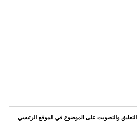
التعليق والتصويت على الموضوع في الموقع الرئيسي