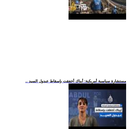
.. مستشارة سياسية أمريكية: أيباك أخفقت بإسقاط عبدول السيد