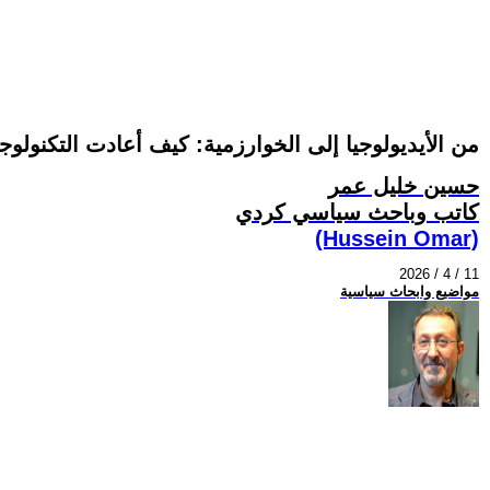
من الأيديولوجيا إلى الخوارزمية: كيف أعادت التكنولو
حسين خليل عمر
كاتب وباحث سياسي كردي
(Hussein Omar)
2026 / 4 / 11
مواضيع وابحاث سياسية