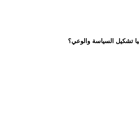
جيا تشكيل السياسة والوعي؟