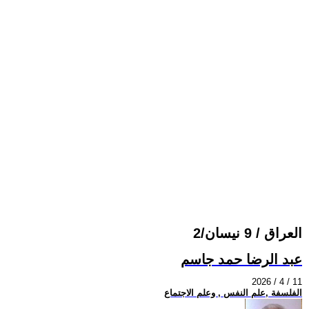
العراق / 9 نيسان/2
عبد الرضا حمد جاسم
2026 / 4 / 11
الفلسفة ,علم النفس , وعلم الاجتماع