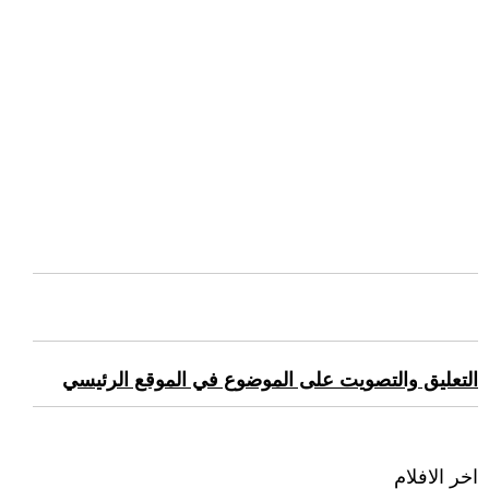
التعليق والتصويت على الموضوع في الموقع الرئيسي
اخر الافلام