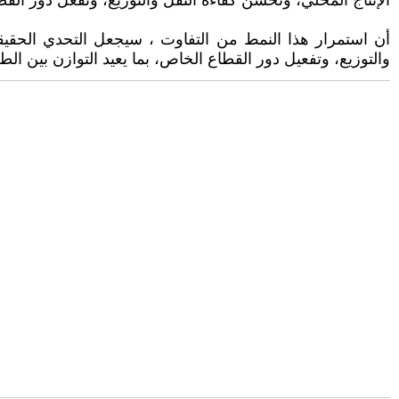
الإنتاج المحلي، وتحسن كفاءة النقل والتوزيع، وتفعل دور ا
أن استمرار هذا النمط من التفاوت ، سيجعل التحدي الحقيق
والتوزيع، وتفعيل دور القطاع الخاص، بما يعيد التوازن بين 