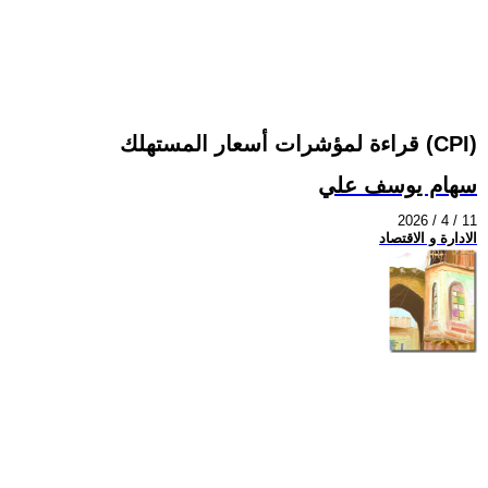
قراءة لمؤشرات أسعار المستهلك (CPI)
سهام يوسف علي
2026 / 4 / 11
الادارة و الاقتصاد