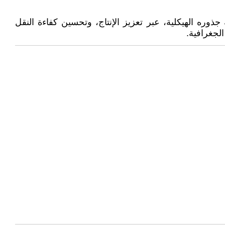
ه الهيكلية، عبر تعزيز الإنتاج، وتحسين كفاءة النقل
لجغرافية.