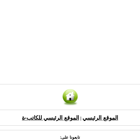
الموقع الرئيسي
الموقع الرئيسي للكاتب-ة
|
تابعونا على: