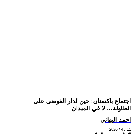
اجتماع باكستان: حين تُدار الفوضى على
الطاولة… لا في الميدان
احمد البهائي
2026 / 4 / 11