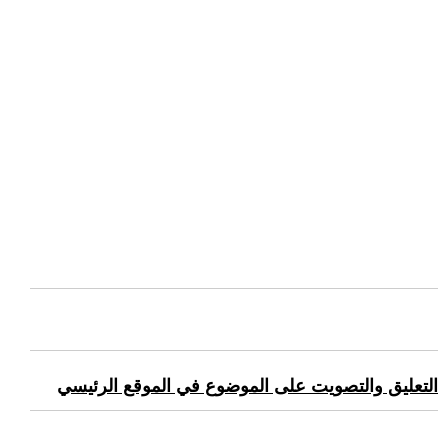
التعليق والتصويت على الموضوع في الموقع الرئيسي