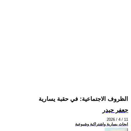
الظروف الاجتماعية: في حقبة يسارية
جعفر حيدر
2026 / 4 / 11
ابحاث يسارية واشتراكية وشيوعية