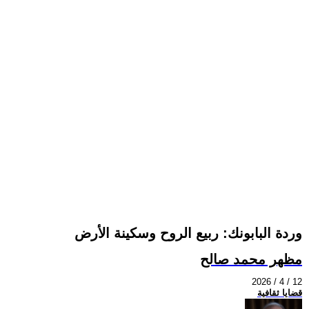
وردة البابونك: ربيع الروح وسكينة الأرض
مظهر محمد صالح
2026 / 4 / 12
قضايا ثقافية