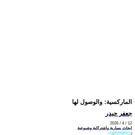
الماركسية: والوصول لها
جعفر حيدر
2026 / 4 / 12
ابحاث يسارية واشتراكية وشيوعية