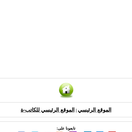
الموقع الرئيسي
الموقع الرئيسي للكاتب-ة
|
تابعونا على: