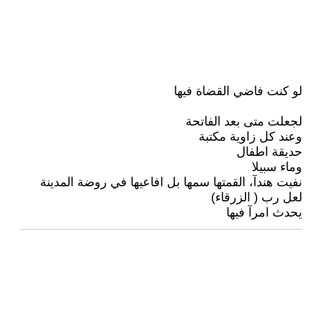
لو كنت فاضي القضاة فيها
لجعلت متى بعد الفاتحة
وعند كل زاوية مكتبة
حديقة اطفال
وماء سبيلا
نفيت هندآ، القمتها سمها بل افاعيها في روضة المدينة
لعل رب ( الزرقاء)
يحدث امرآ فيها