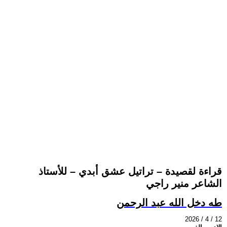
قراءة لقصيدة – تراتيل عشق أبدي – للأستاذ
الشاعر منير راجي
طه دخل الله عبد الرحمن
2026 / 4 / 12