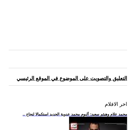
التعليق والتصويت على الموضوع في الموقع الرئيسي
اخر الافلام
.. محمد علام وهيثم سعيد: ألبوم محمد عدوية الجديد استكمالا لنجاح