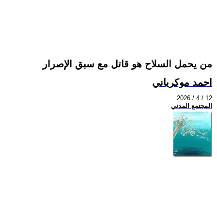
من يحمل السلاح هو قاتل مع سبق الإصرار
احمد موكرياني
2026 / 4 / 12
المجتمع المدني