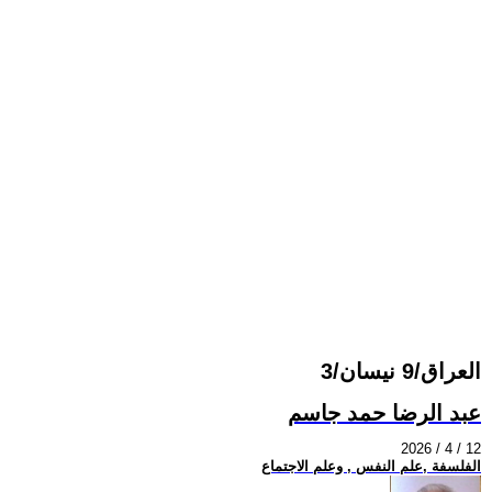
العراق/9 نيسان/3
عبد الرضا حمد جاسم
2026 / 4 / 12
الفلسفة ,علم النفس , وعلم الاجتماع