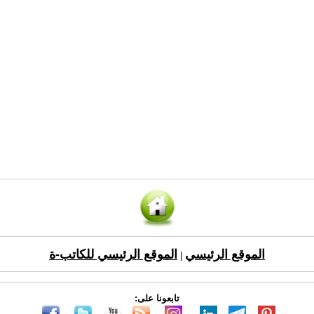
الموقع الرئيسي
الموقع الرئيسي للكاتب-ة
|
تابعونا على: