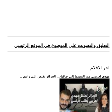
التعليق والتصويت على الموضوع في الموقع الرئيسي
اخر الافلام
.. مهدي لعريبي: من السينما إلى -مافيا-... الجزائر تقبض على زعيم