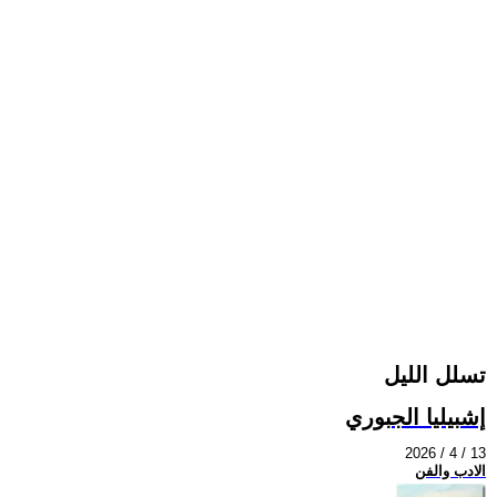
تسلل الليل
إشبيليا الجبوري
2026 / 4 / 13
الادب والفن