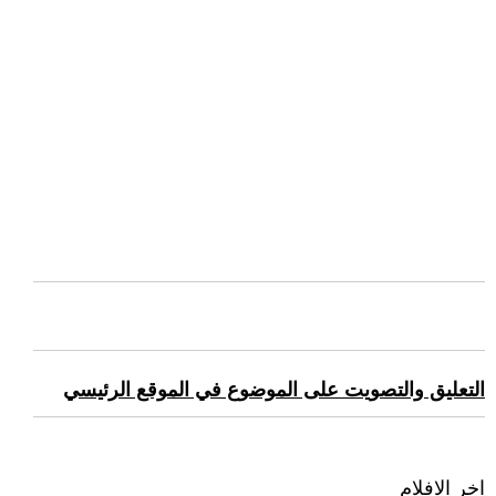
التعليق والتصويت على الموضوع في الموقع الرئيسي
اخر الافلام