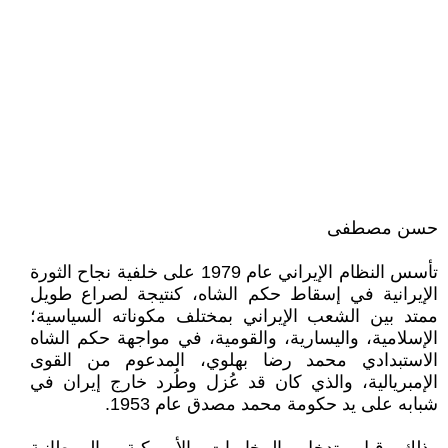
حسن مصطفى
تأسس النظام الإيراني عام 1979 على خلفية نجاح الثورة
الإيرانية في إسقاط حكم الشاه، كنتيجة لصراع طويل
ممتد بين الشعب الإيراني بمختلف مكوناته السياسية؛
الإسلامية، واليسارية، والقومية، في مواجهة حكم الشاه
الاستبدادي محمد رضا بهلوي، المدعوم من القوى
الإمبريالية، والذي كان قد عُزل وطُرد خارج إيران في
شبابه على يد حكومة محمد مصدق عام 1953.