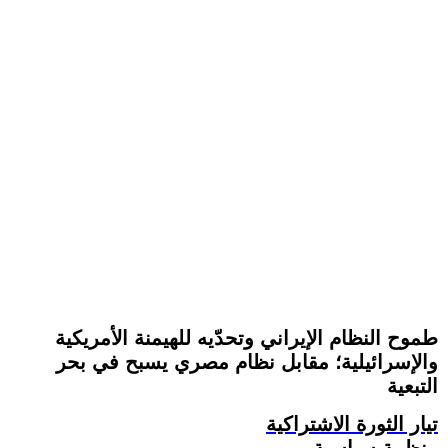
طموح النظام الإيراني وتحدّيه للهيمنة الأمريكية
والإسرائيلية؛ مقابل نظام مصري يسبح في بحر
التبعية
تيار الثورة الاشتراكية
منظمة سياسية