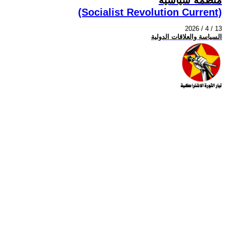
(Socialist Revolution Current)
2026 / 4 / 13
السياسة والعلاقات الدولية