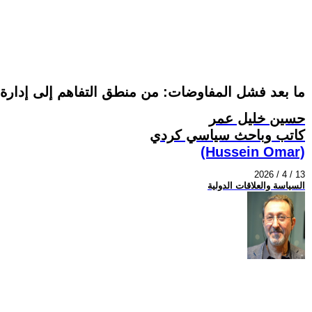
ما بعد فشل المفاوضات: من منطق التفاهم إلى إدارة 
حسين خليل عمر
كاتب وباحث سياسي كردي
(Hussein Omar)
2026 / 4 / 13
السياسة والعلاقات الدولية