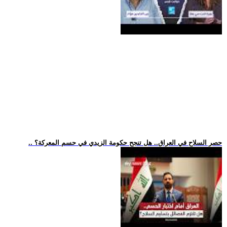
.. حصر السلاح في العراق.. هل تنجح حكومة الزيدي في حسم المعركة؟