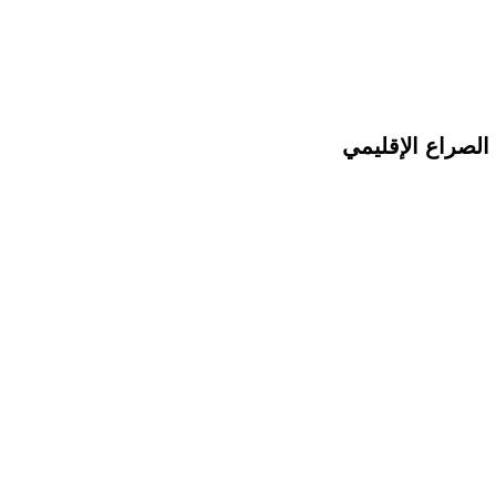
الصراع الإقليمي