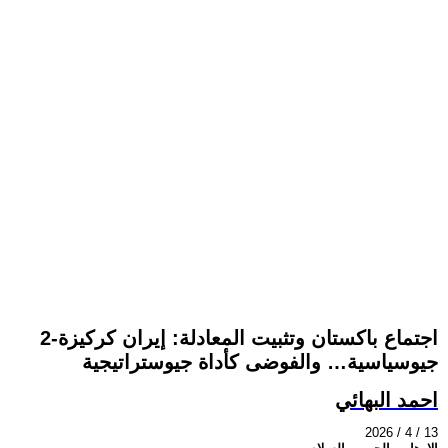
2-اجتماع باكستان وتثبيت المعادلة: إيران كركيزة
جيوسياسية… والفوضى كأداة جيوستراتيجية
احمد البهائي
2026 / 4 / 13