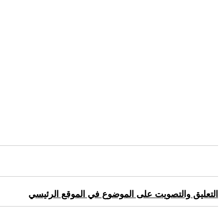
التعليق والتصويت على الموضوع في الموقع الرئيسي