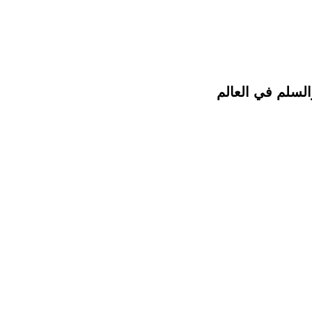
لسلم في العالم