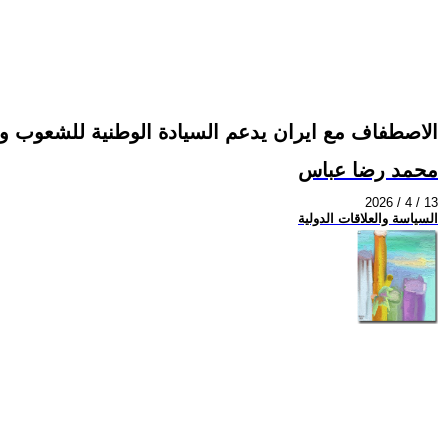
الاصطفاف مع ايران يدعم السيادة الوطنية للشعوب وا
محمد رضا عباس
2026 / 4 / 13
السياسة والعلاقات الدولية