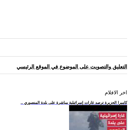
التعليق والتصويت على الموضوع في الموقع الرئيسي
اخر الافلام
.. كاميرا الجزيرة ترصد غارات إسرائيلية مباشرة على بلدة المنصوري