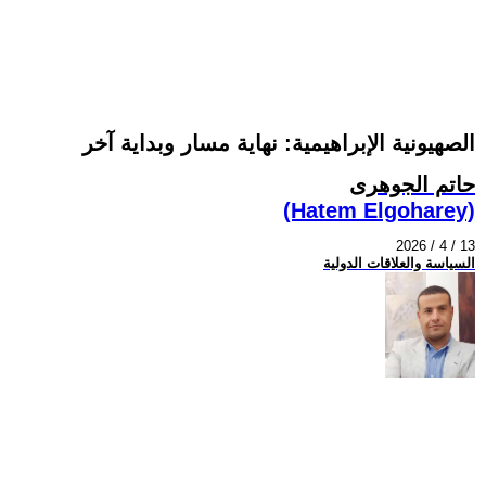
الصهيونية الإبراهيمية: نهاية مسار وبداية آخر
حاتم الجوهرى
(Hatem Elgoharey)
2026 / 4 / 13
السياسة والعلاقات الدولية