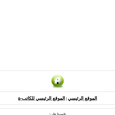
الموقع الرئيسي
الموقع الرئيسي للكاتب-ة
|
تابعونا على: