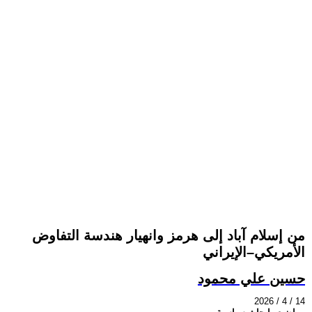
من إسلام آباد إلى هرمز وانهيار هندسة التفاوض
الأمريكي–الإيراني
حسين علي محمود
2026 / 4 / 14