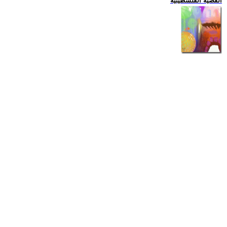
القضية الفلسطينية