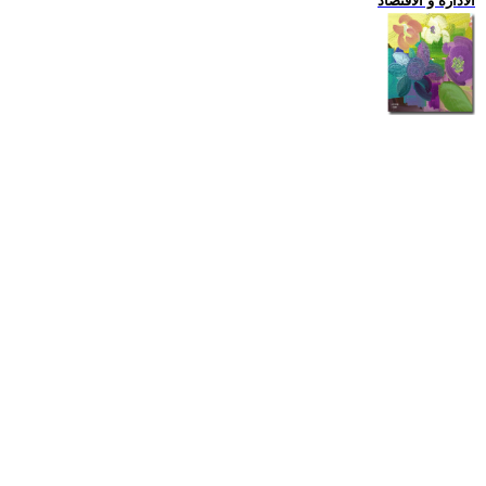
الادارة و الاقتصاد