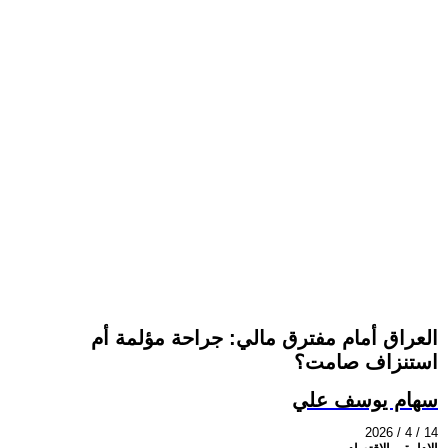
العراق أمام مفترق مالي: جراحة مؤلمة أم
استنزاف صامت؟
سهام يوسف علي
2026 / 4 / 14