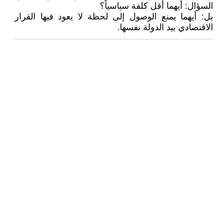
السؤال: أيهما أقل كلفة سياسياً؟
بل: أيهما يمنع الوصول إلى لحظة لا يعود فيها القرار
الاقتصادي بيد الدولة نفسها.