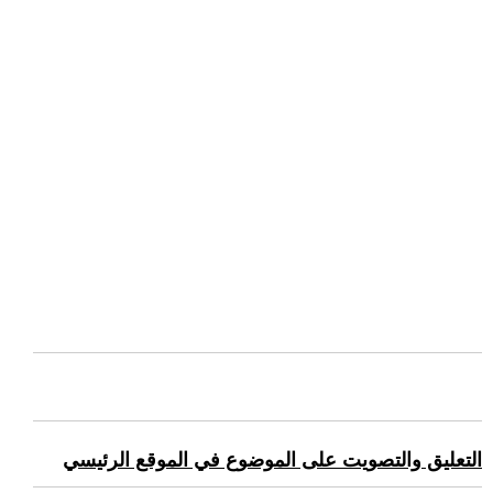
التعليق والتصويت على الموضوع في الموقع الرئيسي