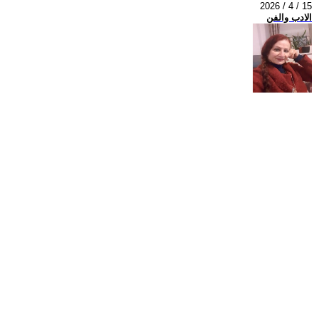
2026 / 4 / 15
الادب والفن