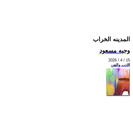
المدينه الخراب
وجيه مسعود
2026 / 4 / 15
الادب والفن