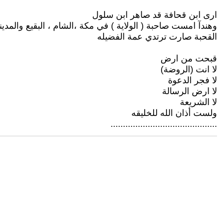
ارى ابن قحافة قد صاهر ابن سلول
وهندآ امست صاحبة ( الولاية ) في مكة ،الشام ، البقيع والمدين
القحبة صارت ترتدي عمة الفضيله
قبحت من ارض
لا انت (الروضة)
لا فجر الدعوة
لا ارض الرسالة
لا الشريعة
ولست أذان الله للخليقه
...........................................