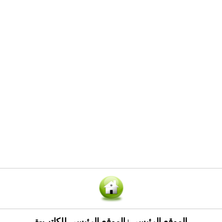
الموقع الرئيسي
الموقع الرئيسي للكاتب-ة