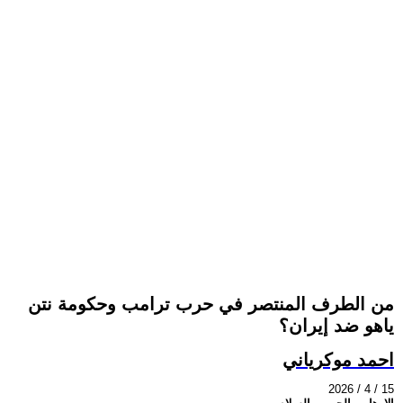
من الطرف المنتصر في حرب ترامب وحكومة نتن
ياهو ضد إيران؟
احمد موكرياني
2026 / 4 / 15