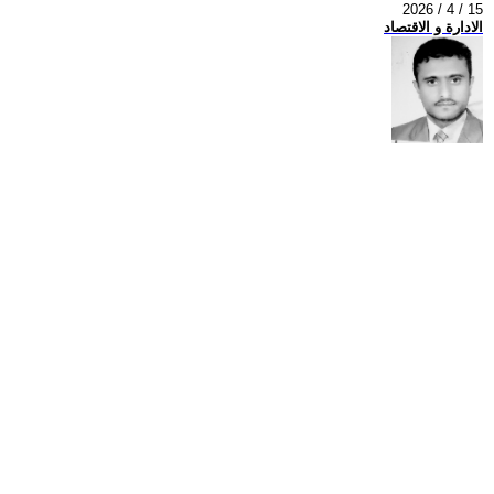
2026 / 4 / 15
الادارة و الاقتصاد