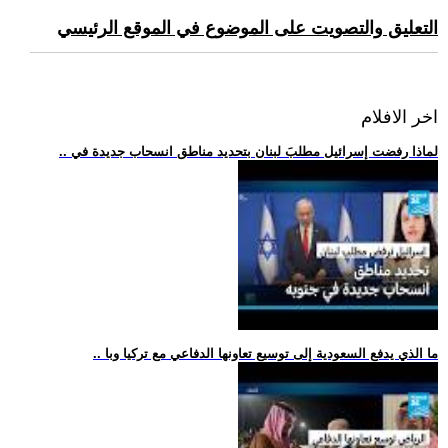
التعليق والتصويت على الموضوع في الموقع الرئيسي
اخر الافلام
.. لماذا رفضت إسرائيل مطلبَ لبنان بتحديد مناطق انسحاب جديدة في
.. ما الذي يدفع السعودية إلى توسيع تعاونها الدفاعي مع تركيا وبا