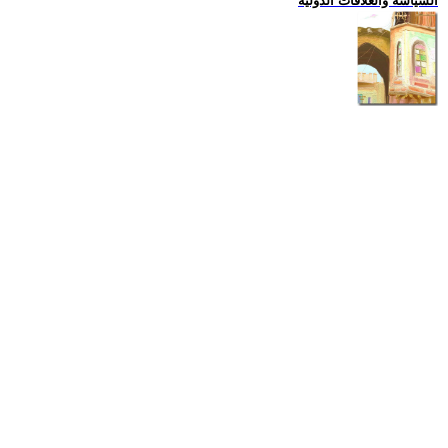
السياسة والعلاقات الدولية