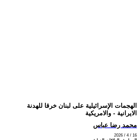
الهجمات الإسرائيلية على لبنان خرقا للهدنة
الايرانية - والامريكية
محمد رضا عباس
2026 / 4 / 16