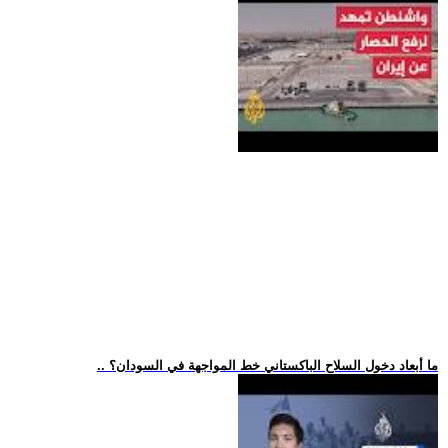
.. ما أبعاد دخول السلاح الباكستاني خط المواجهة في السودان؟