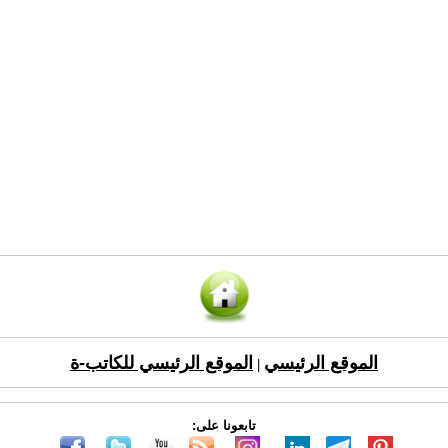
الموقع الرئيسي
الموقع الرئيسي للكاتب-ة
|
تابعونا على: