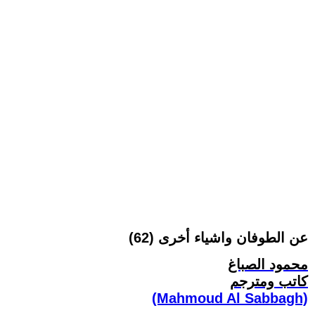
عن الطوفان واشياء أخرى (62)
محمود الصباغ
كاتب ومترجم
(Mahmoud Al Sabbagh)