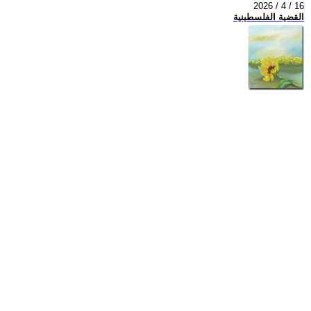
2026 / 4 / 16
القضية الفلسطينية