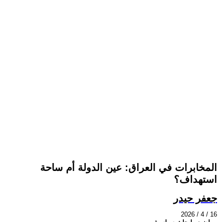
المخابرات في العراق: عين الدولة أم ساحة
استهداف؟
جعفر حيدر
2026 / 4 / 16