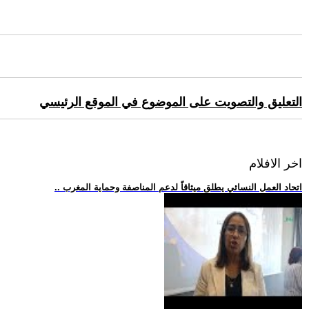
التعليق والتصويت على الموضوع في الموقع الرئيسي
اخر الافلام
.. اتحاد العمل النسائي يطلق ميثاقاً لدعم المناصفة وحماية المغرب