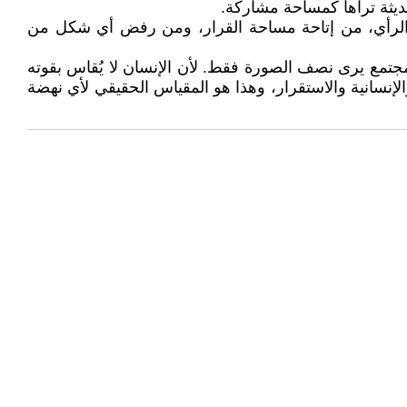
حديثة تراها كمساحة مشاركة.
م الرأي، من إتاحة مساحة القرار، ومن رفض أي شكل من
مجتمع يرى نصف الصورة فقط. لأن الإنسان لا يُقاس بقوته
والإنسانية والاستقرار، وهذا هو المقياس الحقيقي لأي نهضة