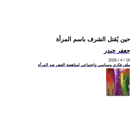
حين يُقتل الشرف باسم المرأة
جعفر حيدر
2026 / 4 / 16
ملف فكري وسياسي واجتماعي لمناهضة العنف ضد المرأة