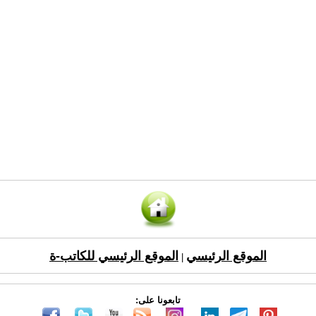
الموقع الرئيسي
الموقع الرئيسي للكاتب-ة
|
تابعونا على: