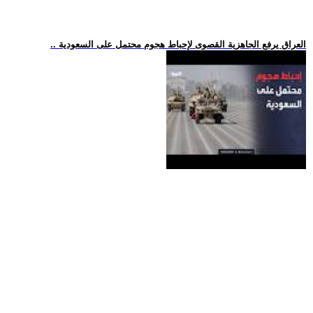
.. العراق يرفع الجاهزية القصوى لإحباط هجوم محتمل على السعودية