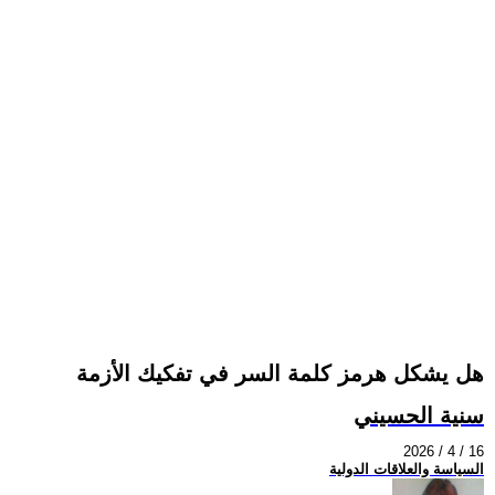
هل يشكل هرمز كلمة السر في تفكيك الأزمة
سنية الحسيني
2026 / 4 / 16
السياسة والعلاقات الدولية