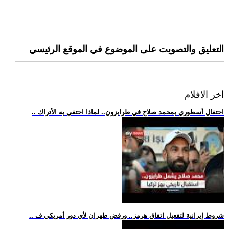
التعليق والتصويت على الموضوع في الموقع الرئيسي
اخر الافلام
.. احتفال أسطوري بمحمد صلاح في طرابزون.. لماذا احتفى به الأتراك
.. شروط إيرانية لتفعيل اتفاق هرمز.. ورفض طهران لأي دور أمريكي ف