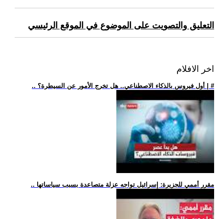
التعليق والتصويت على الموضوع في الموقع الرئيسي
اخر الافلام
.. أول فيروس بالذكاء الاصطناعي.. هل تخرج الأمور عن السيطرة؟ | #
.. مقرر أممي للجزيرة: إسرائيل تواجه عزلة متصاعدة بسبب سياساتها