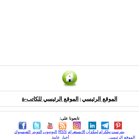
الموقع الرئيسي
الموقع الرئيسي للكاتب-ة
|
تابعونا على:
بنترست
تيلكرام
لينكدإن
الانستغرام
RSS
اليوتيوب
التويتر
الفيسبوك
الموقع الرئيسي
أخبار عامة