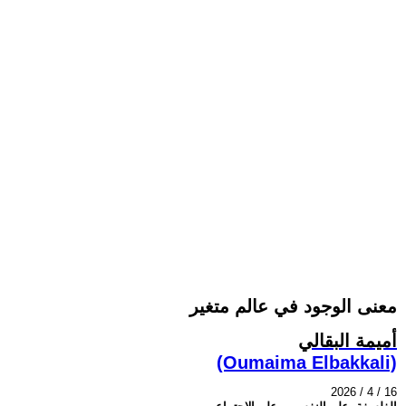
معنى الوجود في عالم متغير
أميمة البقالي
(Oumaima Elbakkali)
2026 / 4 / 16