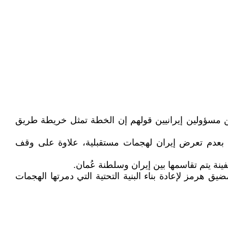
عن مسؤولين إيرانيين قولهم إن الخطة تمثل خريطة طريق
ي بعدم تعرض إيران لهجمات مستقبلية، علاوة على وقف
ة يتم تقاسمها بين إيران وسلطنة عُمان.
هرمز لإعادة بناء البنية التحتية التي دمرتها الهجمات