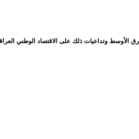
رق الأوسط وتداعيات ذلك على الاقتصاد الوطني العرا