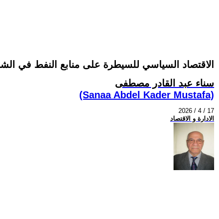
الاقتصاد السياسي للسيطرة على منابع النفط في الش
سناء عبد القادر مصطفى
(Sanaa Abdel Kader Mustafa)
2026 / 4 / 17
الادارة و الاقتصاد