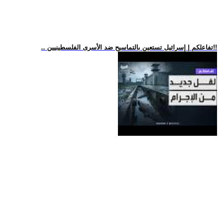
.. تفاعلكم | إسرائيل تستعين بالتماسيح ضد الأسرى الفلسطينيين!!