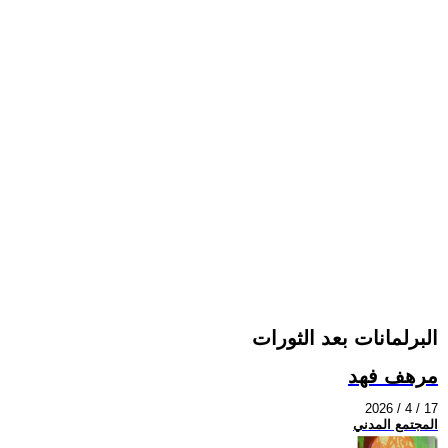
البرلمانات بعد الثورات
مرهف فهد
2026 / 4 / 17
المجتمع المدني