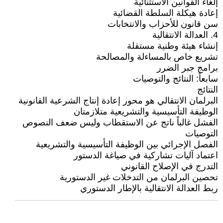
إلغاء القوانين الاستثنائية
إعادة هيكلة السلطة القضائية
سن قانون للأحزاب والانتخابات
4. العدالة الانتقالية
إنشاء هيئة وطنية مستقلة
تشريع خاص بالمساءلة والمصالحة
برامج جبر الضرر
سابعاً: النتائج والتوصيات
النتائج
البرلمان الانتقالي هو محور إعادة إنتاج الشرعية القانونية
الوظيفة التأسيسية والتشريعية متلازمتان
الفشل غالباً ناتج عن الاستقطاب وليس ضعف النصوص
التوصيات
الفصل الإجرائي بين الوظيفة التأسيسية والتشريعية
اعتماد آليات تشاركية في صياغة الدستور
التدرج في الإصلاح القانوني
تحصين البرلمان من التدخلات غير الدستورية
ربط العدالة الانتقالية بالإطار الدستوري