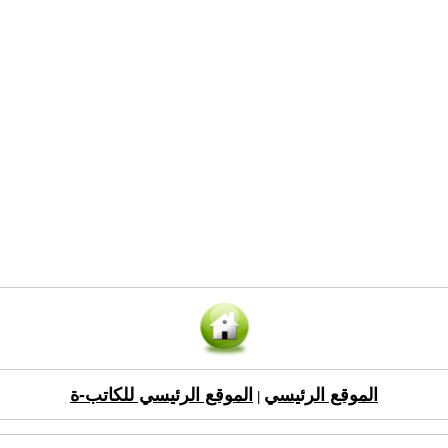
الموقع الرئيسي
الموقع الرئيسي للكاتب-ة
|