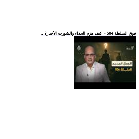
.. فوق السلطة 504 - كيف هزم الحذاء والشورت الأخبار؟