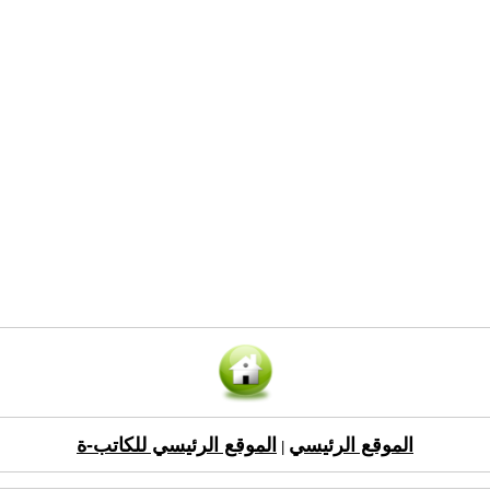
الموقع الرئيسي
الموقع الرئيسي للكاتب-ة
|