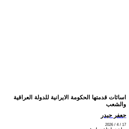
اسائات قدمتها الحكومة الايرانية للدولة العراقية
والشعب
جعفر حيدر
2026 / 4 / 17