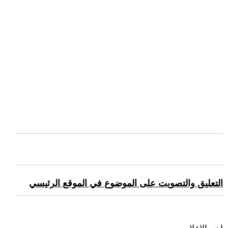
التعليق والتصويت على الموضوع في الموقع الرئيسي