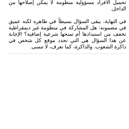
تحميل الأفراد مسؤولية منظومة لا يمكن إصلاحها من
الداخل.
في النهاية، يبقى السؤال بسيطاً في ظاهره لكنه عميق
في مضمونه: هل المشاركة في منظومة غير ديمقراطية
تخفف من استبدادها أم تمنحها شرعية إضافية؟ الإجابة
عن هذا السؤال هي التي تحدد موقع كل شخص في
ذاكرة الشعوب. والذاكرة، كما نعرف، لا تنسى.