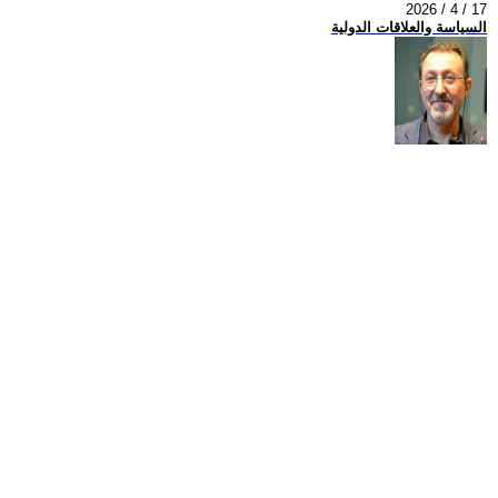
2026 / 4 / 17
السياسة والعلاقات الدولية