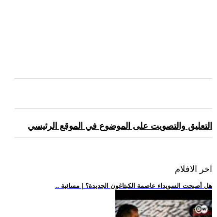
التعليق والتصويت على الموضوع في الموقع الرئيسي
اخر الافلام
.. هل أصبحت السويداء عاصمة الكبتاغون الجديدة؟ | مسائية