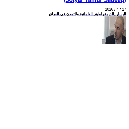
2026 / 4 / 17
اليسار ,الديمقراطية, العلمانية والتمدن في العراق