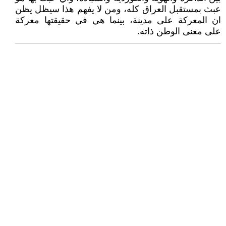
عبث بمستقبل العراق كله، ومن لا يفهم هذا سيظل يظن
ان المعركة على مدينة، بينما هي في حقيقتها معركة
على معنى الوطن ذاته.