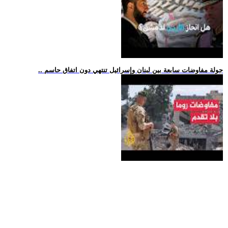
.. جولة مفاوضات سابعة بين لبنان وإسرائيل تنتهي دون اتفاق حاسم