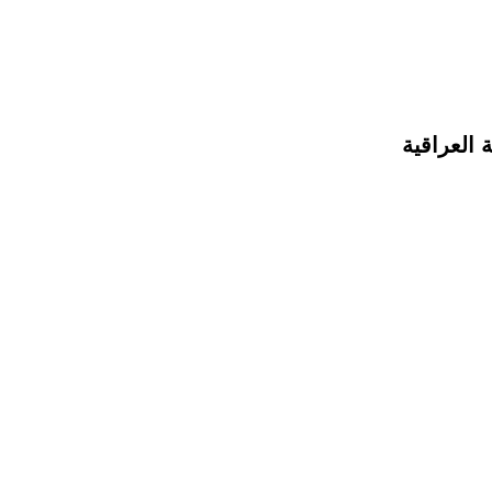
 العراقية