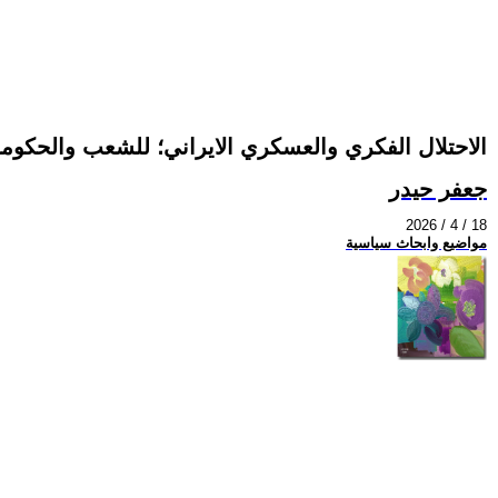
الاحتلال الفكري والعسكري الايراني؛ للشعب والحكومة
جعفر حيدر
2026 / 4 / 18
مواضيع وابحاث سياسية