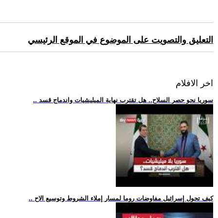
التعليق والتصويت على الموضوع في الموقع الرئيسي
اخر الافلام
.. سوريا نحو حصر السلاح.. هل تقترب نهاية الميليشيات واندماج قسد
.. كيف تحول إسرائيل مفاوضات روما لمسار إملاء الشروط وتوسيع الاح