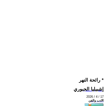
رائحة النهر *
إشبيليا الجبوري
2026 / 4 / 17
الادب والفن