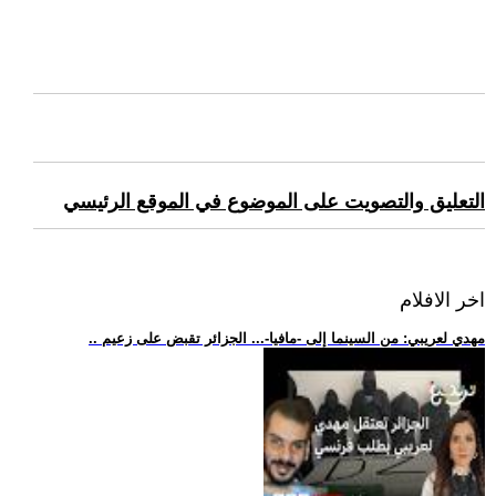
التعليق والتصويت على الموضوع في الموقع الرئيسي
اخر الافلام
.. مهدي لعريبي: من السينما إلى -مافيا-... الجزائر تقبض على زعيم