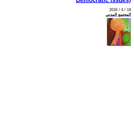
2026 / 4 / 18
المجتمع المدني