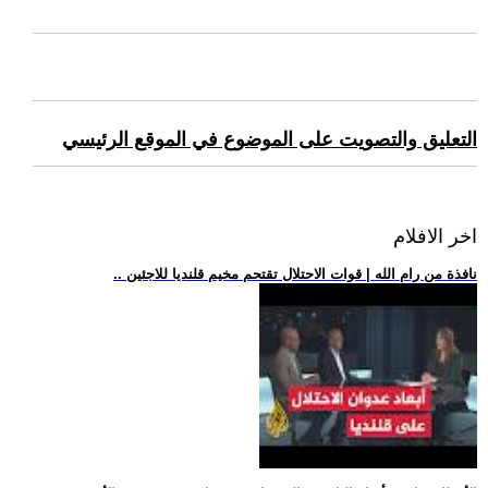
التعليق والتصويت على الموضوع في الموقع الرئيسي
اخر الافلام
.. نافذة من رام الله | قوات الاحتلال تقتحم مخيم قلنديا للاجئين