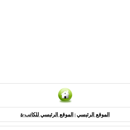
الموقع الرئيسي
الموقع الرئيسي للكاتب-ة
|