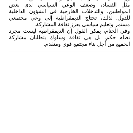
مثل الفساد، وضعف الوعي السياسي لدى بعض
المواطنين، والتدخلات الخارجية في الشؤون الداخلية
للدول. لذلك، تحتاج الديمقراطية إلى وعي مجتمعي
مستمر وتعليم سياسي يعزز ثقافة المشاركة.
وفي الختام، يمكن القول إن الديمقراطية ليست مجرد
نظام حكم، بل هي ثقافة وسلوك يتطلبان مشاركة
الجميع من أجل بناء مجتمع قوي ومتقدم.