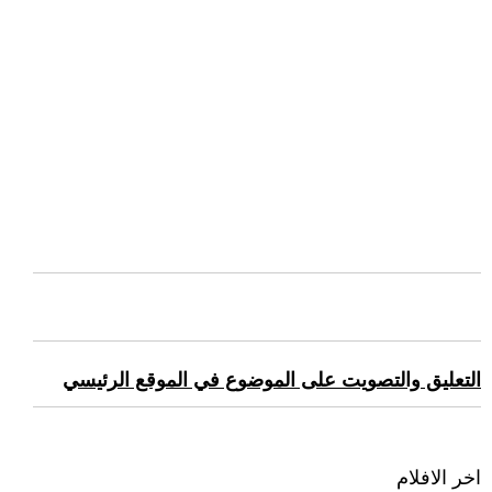
التعليق والتصويت على الموضوع في الموقع الرئيسي
اخر الافلام