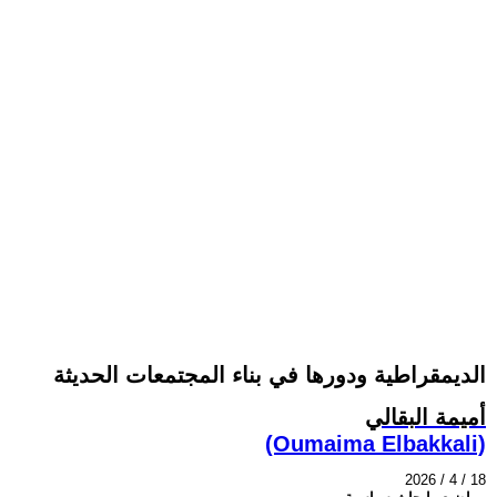
الديمقراطية ودورها في بناء المجتمعات الحديثة
أميمة البقالي
(Oumaima Elbakkali)
2026 / 4 / 18