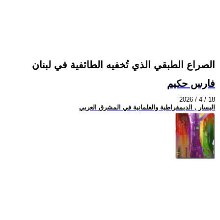
الصراع الطبقي الذي تُخفيه الطائفية في لبنان
فارس حكيم
2026 / 4 / 18
اليسار , الديمقراطية والعلمانية في المشرق العربي