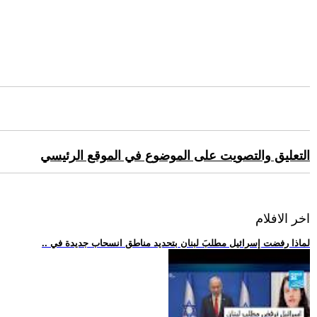
التعليق والتصويت على الموضوع في الموقع الرئيسي
اخر الافلام
.. لماذا رفضت إسرائيل مطلبَ لبنان بتحديد مناطق انسحاب جديدة في