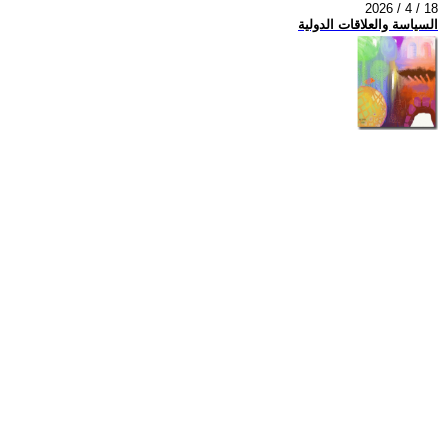
2026 / 4 / 18
السياسة والعلاقات الدولية