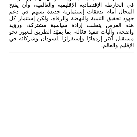
في الخارطة الإقتصادية الإقليمية والعالمية، وأن يفتح
المجال أمام تدفقات إستثمارية جديدة تسهم في دعم
جهود تحقيق التنمية والنهضة والرفاه، ولكن إستثمار كل
هذه الفرص يتطلب إرادة سياسية مشتركة، ورؤية
واضحة، وآليات تنفيذ فعّالة، بما يمهّد الطريق للعبور نحو
مستقبل أكثر إزدهارًا وإستقرارًا للسودان وشركائه في
الإقليم والعالم.