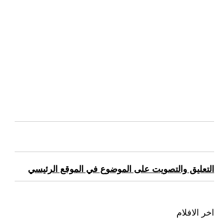
التعليق والتصويت على الموضوع في الموقع الرئيسي
اخر الافلام