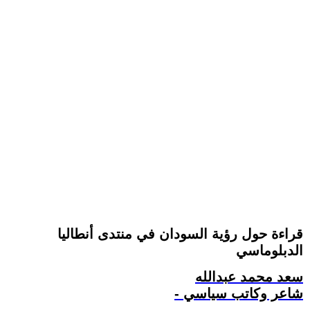
قراءة حول رؤية السودان في منتدى أنطاليا
الدبلوماسي
سعد محمد عبدالله
- شاعر وكاتب سياسي