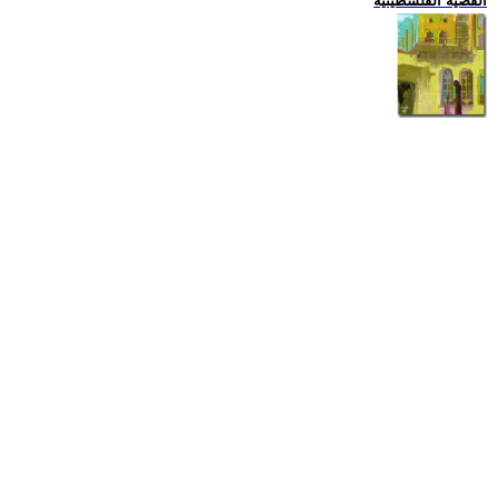
القضية الفلسطينية