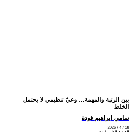
بين الرتبة والمهمة… وعيٌ تنظيمي لا يحتمل
الخلط
سامي ابراهيم فودة
2026 / 4 / 18