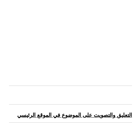
التعليق والتصويت على الموضوع في الموقع الرئيسي