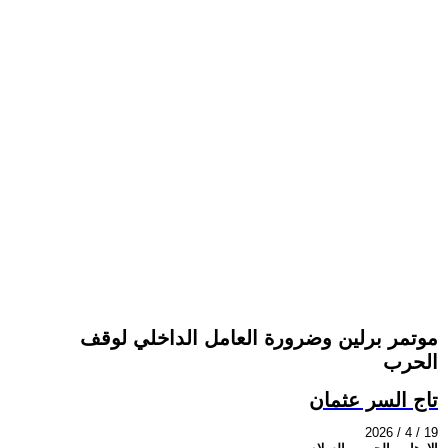
موتمر برلين وضرورة العامل الداخلي لوقف
الحرب
تاج السر عثمان
2026 / 4 / 19