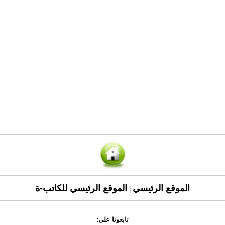
الموقع الرئيسي
الموقع الرئيسي للكاتب-ة
|
تابعونا على: