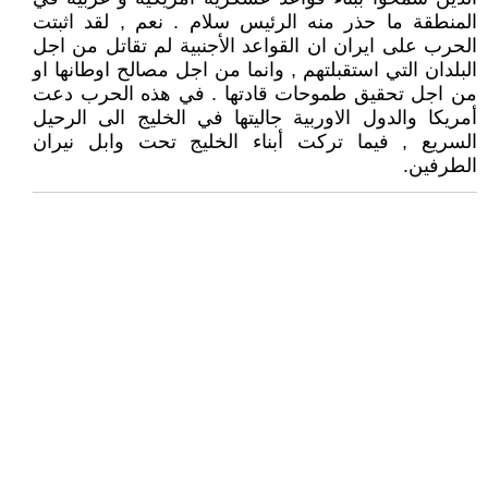
المنطقة ما حذر منه الرئيس سلام . نعم , لقد اثبتت
الحرب على ايران ان القواعد الأجنبية لم تقاتل من اجل
البلدان التي استقبلتهم , وانما من اجل مصالح اوطانها او
من اجل تحقيق طموحات قادتها . في هذه الحرب دعت
أمريكا والدول الاوربية جاليتها في الخليج الى الرحيل
السريع , فيما تركت أبناء الخليج تحت وابل نيران
الطرفين.