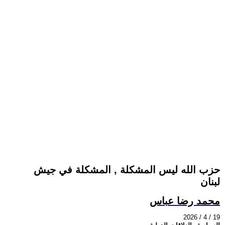
حزب الله ليس المشكلة , المشكلة في جيش
لبنان
محمد رضا عباس
2026 / 4 / 19