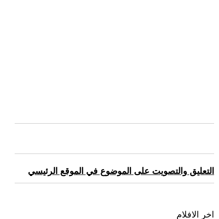
التعليق والتصويت على الموضوع في الموقع الرئيسي
اخر الافلام