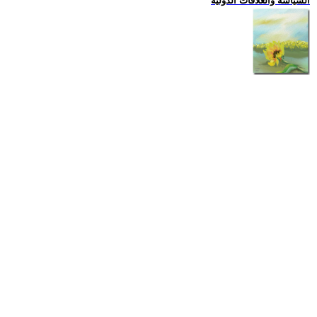
السياسة والعلاقات الدولية